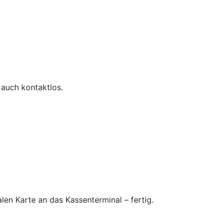
 auch kontaktlos.
en Karte an das Kassenterminal – fertig.