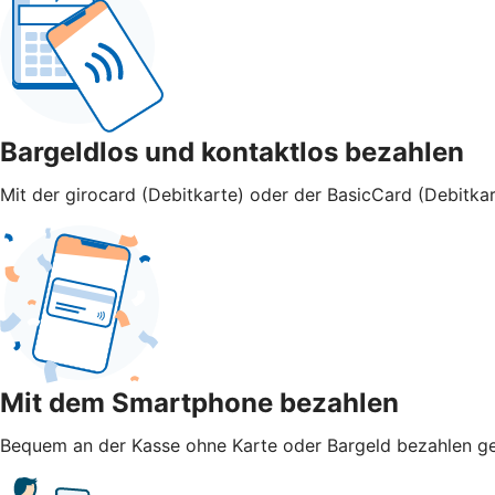
Bargeldlos und kontaktlos bezahlen
Mit der girocard (Debitkarte) oder der BasicCard (Debitkar
Mit dem Smartphone bezahlen
Bequem an der Kasse ohne Karte oder Bargeld bezahlen geht