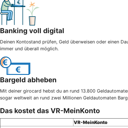
Banking voll digital
Deinen Kontostand prüfen, Geld überweisen oder einen Dau
immer und überall möglich.
Bargeld abheben
Mit deiner girocard hebst du an rund 13.800 Geldautomaten
sogar weltweit an rund zwei Millionen Geldautomaten Barg
Das kostet das VR-MeinKonto
VR-MeinKonto