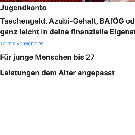
Jugendkonto
Taschengeld, Azubi-Gehalt, BAfÖG ode
ganz leicht in deine finanzielle Eigens
Termin vereinbaren
Für junge Menschen bis 27
Leistungen dem Alter angepasst