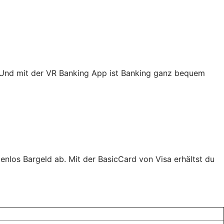
. Und mit der VR Banking App ist Banking ganz bequem
nlos Bargeld ab. Mit der BasicCard von Visa erhältst du