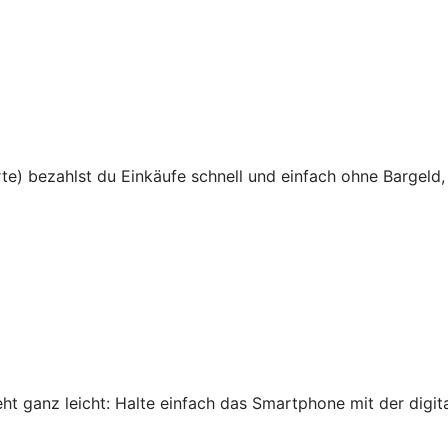
te) bezahlst du Einkäufe schnell und einfach ohne Bargeld,
 ganz leicht: Halte einfach das Smartphone mit der digital