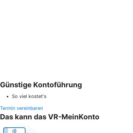
Günstige Kontoführung
So viel kostet's
Termin vereinbaren
Das kann das VR-MeinKonto