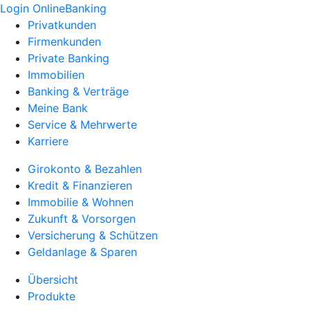
Login OnlineBanking
Privatkunden
Firmenkunden
Private Banking
Immobilien
Banking & Verträge
Meine Bank
Service & Mehrwerte
Karriere
Girokonto & Bezahlen
Kredit & Finanzieren
Immobilie & Wohnen
Zukunft & Vorsorgen
Versicherung & Schützen
Geldanlage & Sparen
Übersicht
Produkte