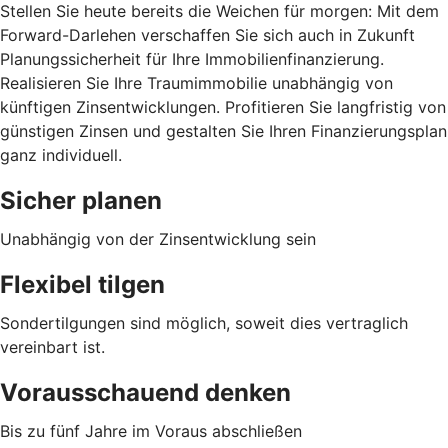
Stellen Sie heute bereits die Weichen für morgen: Mit dem
Forward-Darlehen verschaffen Sie sich auch in Zukunft
Planungssicherheit für Ihre Immobilienfinanzierung.
Realisieren Sie Ihre Traumimmobilie unabhängig von
künftigen Zinsentwicklungen. Profitieren Sie langfristig von
günstigen Zinsen und gestalten Sie Ihren Finanzierungsplan
ganz individuell.
Sicher planen
Unabhängig von der Zinsentwicklung sein
Flexibel tilgen
Sondertilgungen sind möglich, soweit dies vertraglich
vereinbart ist.
Vorausschauend denken
Bis zu fünf Jahre im Voraus abschließen