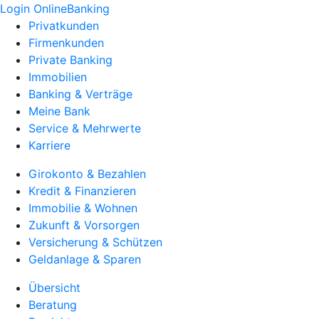
Login OnlineBanking
Privatkunden
Firmenkunden
Private Banking
Immobilien
Banking & Verträge
Meine Bank
Service & Mehrwerte
Karriere
Girokonto & Bezahlen
Kredit & Finanzieren
Immobilie & Wohnen
Zukunft & Vorsorgen
Versicherung & Schützen
Geldanlage & Sparen
Übersicht
Beratung