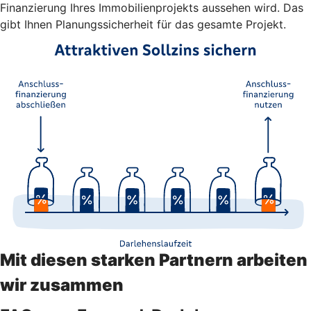
Finanzierung Ihres Immobilienprojekts aussehen wird. Das
gibt Ihnen Planungssicherheit für das gesamte Projekt.
Mit diesen starken Partnern arbeiten
wir zusammen