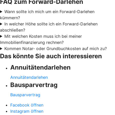
FAQ zum Forward-Darlehen
Wann sollte ich mich um ein Forward-Darlehen
kümmern?
In welcher Höhe sollte ich ein Forward-Darlehen
abschließen?
Mit welchen Kosten muss ich bei meiner
Immobilienfinanzierung rechnen?
Kommen Notar- oder Grundbuchkosten auf mich zu?
Das könnte Sie auch interessieren
Annuitätendarlehen
Annuitätendarlehen
Bausparvertrag
Bausparvertrag
Facebook öffnen
Instagram öffnen