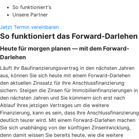
So funktioniert's
Unsere Partner
Jetzt Termin vereinbaren
So funktioniert das Forward-Darlehen
Heute für morgen planen — mit dem Forward-
Darlehen
Läuft Ihr Baufinanzierungsvertrag in den nächsten Jahren
aus, können Sie sich heute mit einem Forward-Darlehen
den aktuellen Zinssatz für Ihre Anschlussfinanzierung
sichern. Steigen die Zinsen für Immobilienfinanzierungen in
den nächsten Jahren und Sie kümmern sich erst nach
Ablauf Ihres jetzigen Vertrages um die weitere
Finanzierung, kann es sein, dass Ihre Anschlussfinanzierung
deutlich teurer wird. Mit einem Forward-Darlehen machen
Sie sich unabhängig von der künftigen Zinsentwicklung,
denn damit wissen Sie bereits heute, wie die weitere