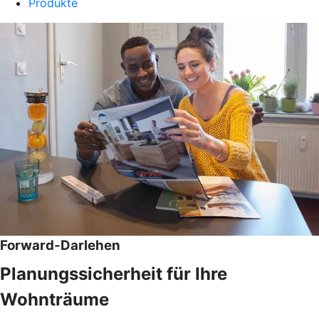
Produkte
Forward-Darlehen
Planungssicherheit für Ihre
Wohnträume