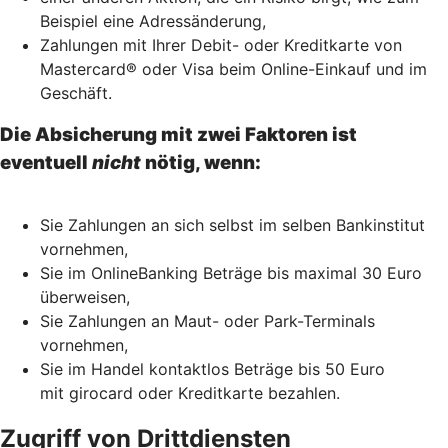
Beispiel eine Adressänderung,
Zahlungen mit Ihrer Debit- oder Kreditkarte von
Mastercard® oder Visa beim Online-Einkauf und im
Geschäft.
Die Absicherung mit zwei Faktoren ist
eventuell
nicht
nötig, wenn:
Sie Zahlungen an sich selbst im selben Bankinstitut
vornehmen,
Sie im OnlineBanking Beträge bis maximal 30 Euro
überweisen,
Sie Zahlungen an Maut- oder Park-Terminals
vornehmen,
Sie im Handel kontaktlos Beträge bis 50 Euro
mit girocard oder Kreditkarte bezahlen.
Zugriff von Drittdiensten