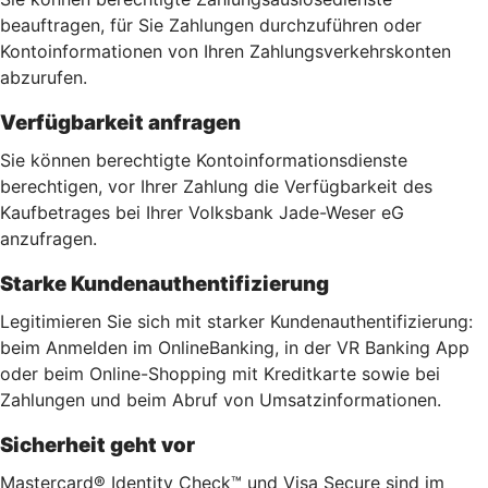
beauftragen, für Sie Zahlungen durchzuführen oder
Kontoinformationen von Ihren Zahlungsverkehrskonten
abzurufen.
Verfügbarkeit anfragen
Sie können berechtigte Kontoinformationsdienste
berechtigen, vor Ihrer Zahlung die Verfügbarkeit des
Kaufbetrages bei Ihrer Volksbank Jade-Weser eG
anzufragen.
Starke Kundenauthentifizierung
Legitimieren Sie sich mit starker Kundenauthentifizierung:
beim Anmelden im OnlineBanking, in der VR Banking App
oder beim Online-Shopping mit Kreditkarte sowie bei
Zahlungen und beim Abruf von Umsatzinformationen.
Sicherheit geht vor
Mastercard® Identity Check™ und Visa Secure sind im