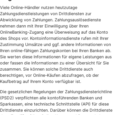
Viele Online-Händler nutzen heutzutage
Zahlungsdienstleistungen von Drittdiensten zur
Abwicklung von Zahlungen. Zahlungsauslösedienste
nehmen dann mit Ihrer Einwilligung über Ihren
OnlineBanking-Zugang eine Überweisung auf das Konto
des Shops vor. Kontoinformationsdienste rufen mit Ihrer
Zustimmung Umsätze und ggf. andere Informationen von
Ihren online-fähigen Zahlungskonten bei Ihren Banken ab.
Sie werten diese Informationen für eigene Leistungen aus
oder fassen die Informationen zu einer Übersicht für Sie
zusammen. Sie können solche Drittdienste auch
berechtigen, vor Online-Käufen abzufragen, ob der
Kaufbetrag auf Ihrem Konto verfügbar ist.
Die gesetzlichen Regelungen der Zahlungsdiensterichtline
(PSD2) verpflichten alle kontoführenden Banken und
Sparkassen, eine technische Schnittstelle (API) für diese
Drittdienste einzurichten. Darüber können die Drittdienste