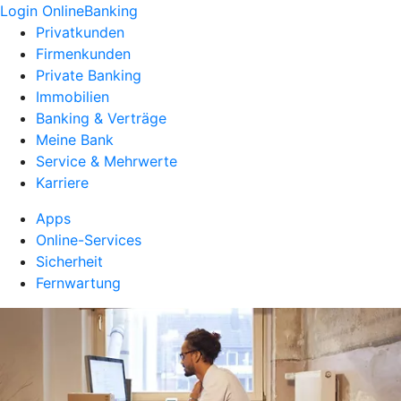
Login OnlineBanking
Privatkunden
Firmenkunden
Private Banking
Immobilien
Banking & Verträge
Meine Bank
Service & Mehrwerte
Karriere
Apps
Online-Services
Sicherheit
Fernwartung