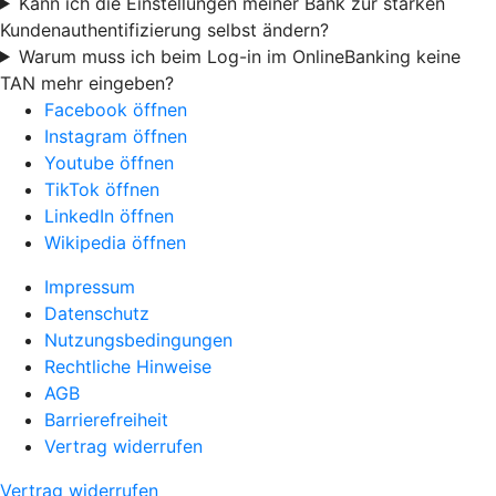
Kann ich die Einstellungen meiner Bank zur starken
Kundenauthentifizierung selbst ändern?
Warum muss ich beim Log-in im OnlineBanking keine
TAN mehr eingeben?
Facebook öffnen
Instagram öffnen
Youtube öffnen
TikTok öffnen
LinkedIn öffnen
Wikipedia öffnen
Impressum
Datenschutz
Nutzungsbedingungen
Rechtliche Hinweise
AGB
Barrierefreiheit
Vertrag widerrufen
Vertrag widerrufen