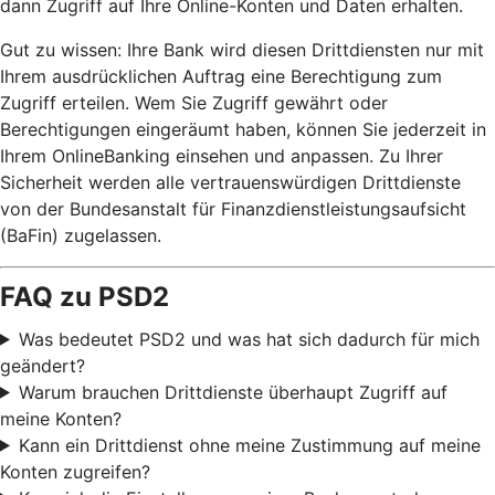
dann Zugriff auf Ihre Online-Konten und Daten erhalten.
Gut zu wissen: Ihre Bank wird diesen Drittdiensten nur mit
Ihrem ausdrücklichen Auftrag eine Berechtigung zum
Zugriff erteilen. Wem Sie Zugriff gewährt oder
Berechtigungen eingeräumt haben, können Sie jederzeit in
Ihrem OnlineBanking einsehen und anpassen. Zu Ihrer
Sicherheit werden alle vertrauenswürdigen Drittdienste
von der Bundesanstalt für Finanzdienstleistungsaufsicht
(BaFin) zugelassen.
FAQ zu PSD2
Was bedeutet PSD2 und was hat sich dadurch für mich
geändert?
Warum brauchen Drittdienste überhaupt Zugriff auf
meine Konten?
Kann ein Drittdienst ohne meine Zustimmung auf meine
Konten zugreifen?