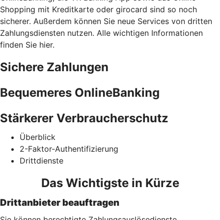
Shopping mit Kreditkarte oder girocard sind so noch
sicherer. Außerdem können Sie neue Services von dritten
Zahlungsdiensten nutzen. Alle wichtigen Informationen
finden Sie hier.
Sichere Zahlungen
Bequemeres OnlineBanking
Stärkerer Verbraucherschutz
Überblick
2-Faktor-Authentifizierung
Drittdienste
Das Wichtigste in Kürze
Drittanbieter beauftragen
Sie können berechtigte Zahlungsauslösedienste