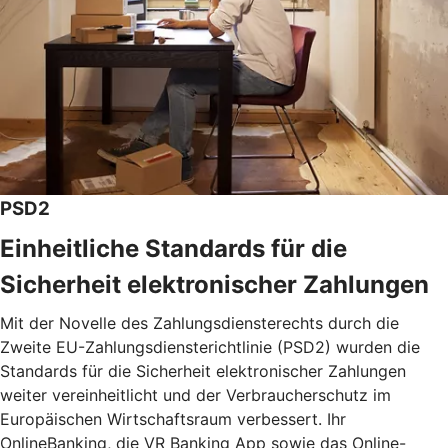
PSD2
Einheitliche Standards für die
Sicherheit elektronischer Zahlungen
Mit der Novelle des Zahlungsdiensterechts durch die
Zweite EU-Zahlungsdiensterichtlinie (PSD2) wurden die
Standards für die Sicherheit elektronischer Zahlungen
weiter vereinheitlicht und der Verbraucherschutz im
Europäischen Wirtschaftsraum verbessert. Ihr
OnlineBanking, die VR Banking App sowie das Online-