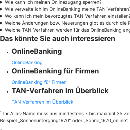
Wie kann ich meinen Onlinezugang sperren?
Wie verwalte ich im OnlineBanking meine TAN-Verfahren
Wo kann ich mein bevorzugtes TAN-Verfahren einstellen
Welche Änderungen bzw. Neuerungen gibt es durch die
Welche TAN-Verfahren werden für das OnlineBanking an
Das könnte Sie auch interessieren
OnlineBanking
OnlineBanking
OnlineBanking für Firmen
OnlineBanking für Firmen
TAN-Verfahren im Überblick
TAN-Verfahren im Überblick
1
Ihr Alias-Name muss aus mindestens 7 bis maximal 35 Zei
Beispiel „Sonnenuntergang1970” oder „Sonne_1970_online”.