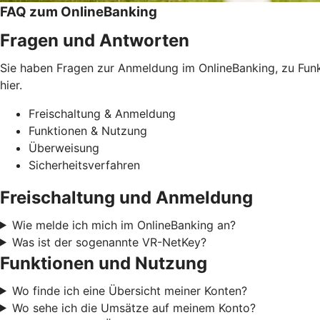
FAQ zum OnlineBanking
Fragen und Antworten
Sie haben Fragen zur Anmeldung im OnlineBanking, zu Funkt
hier.
Freischaltung & Anmeldung
Funktionen & Nutzung
Überweisung
Sicherheitsverfahren
Freischaltung und Anmeldung
Wie melde ich mich im OnlineBanking an?
Was ist der sogenannte VR-NetKey?
Funktionen und Nutzung
Wo finde ich eine Übersicht meiner Konten?
Wo sehe ich die Umsätze auf meinem Konto?