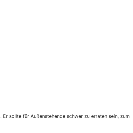
Er sollte für Außenstehende schwer zu erraten sein, zum