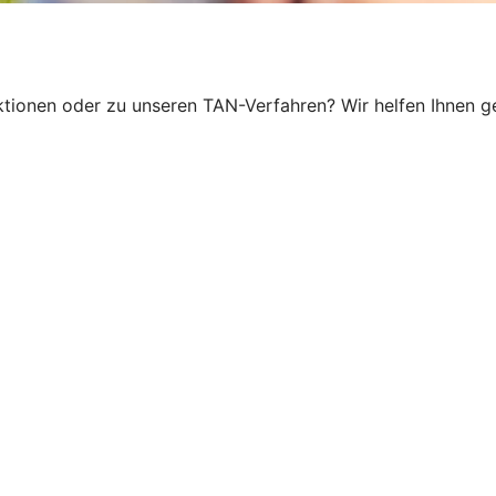
ionen oder zu unseren TAN-Verfahren? Wir helfen Ihnen ger