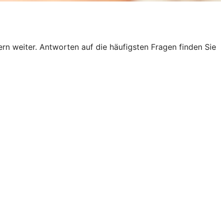
n weiter. Antworten auf die häufigsten Fragen finden Sie