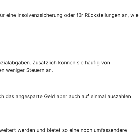
ür eine Insolvenzsicherung oder für Rückstellungen an, wie
zialabgaben. Zusätzlich können sie häufig von
en weniger Steuern an.
ich das angesparte Geld aber auch auf einmal auszahlen
rweitert werden und bietet so eine noch umfassendere