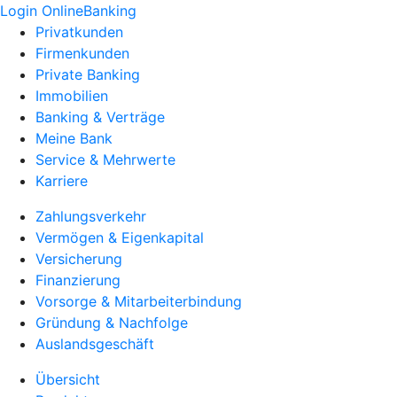
Login OnlineBanking
Privatkunden
Firmenkunden
Private Banking
Immobilien
Banking & Verträge
Meine Bank
Service & Mehrwerte
Karriere
Zahlungsverkehr
Vermögen & Eigenkapital
Versicherung
Finanzierung
Vorsorge & Mitarbeiterbindung
Gründung & Nachfolge
Auslandsgeschäft
Übersicht