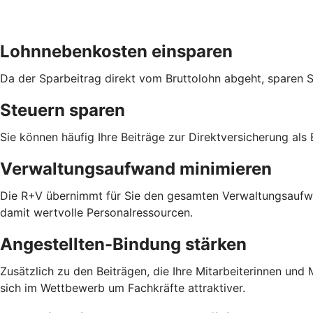
Lohnnebenkosten einsparen
Da der Sparbeitrag direkt vom Bruttolohn abgeht, sparen 
Steuern sparen
Sie können häufig Ihre Beiträge zur Direktversicherung als
Verwaltungsaufwand minimieren
Die R+V übernimmt für Sie den gesamten Verwaltungsaufwan
damit wertvolle Personalressourcen.
Angestellten-Bindung stärken
Zusätzlich zu den Beiträgen, die Ihre Mitarbeiterinnen un
sich im Wettbewerb um Fachkräfte attraktiver.