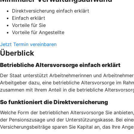
Direktversicherung einfach erklärt
Einfach erklärt
Vorteile für Sie
Vorteile für Angestellte
Jetzt Termin vereinbaren
Überblick
Betriebliche Altersvorsorge einfach erklärt
Der Staat unterstützt Arbeitnehmerinnen und Arbeitnehmer 
Arbeitgeber dazu, eine betriebliche Altersvorsorge im Ra
zusammen mit Ihrem Anteil in die betriebliche Altersvorsor
So funktioniert die Direktversicherung
Welche Form der betrieblichen Altersvorsorge Sie anbieten
der Pensionszusage und der Unterstützungskasse. Bei einer
Versicherungsbeiträge sparen Sie Kapital an, das Ihre Ang