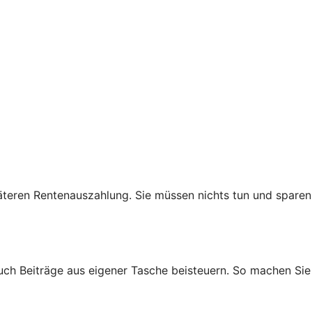
teren Rentenauszahlung. Sie müssen nichts tun und sparen
auch Beiträge aus eigener Tasche beisteuern. So machen Sie