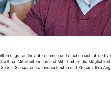
ellten enger an Ihr Unternehmen und machen sich attraktive
Sie Ihren Mitarbeiterinnen und Mitarbeitern die Möglichkeit
 Seiten: Sie sparen Lohnnebenkosten und Steuern, Ihre An