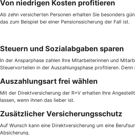
Von niedrigen Kosten profitieren
Ab zehn versicherten Personen erhalten Sie besonders güns
das zum Beispiel bei einer Pensionssicherung der Fall ist.
Steuern und Sozialabgaben sparen
In der Ansparphase zahlen Ihre Mitarbeiterinnen und Mitar
Steuervorteilen in der Auszahlungsphase profitieren. Denn 
Auszahlungsart frei wählen
Mit der Direktversicherung der R+V erhalten Ihre Angestel
lassen, wenn ihnen das lieber ist.
Zusätzlicher Versicherungsschutz
Auf Wunsch kann eine Direktversicherung um eine Berufsun
Absicherung.