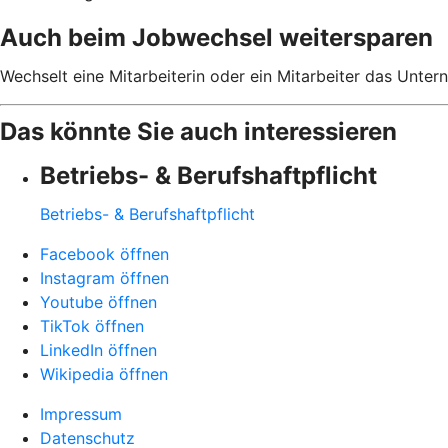
Auch beim Jobwechsel weitersparen
Wechselt eine Mitarbeiterin oder ein Mitarbeiter das Unter
Das könnte Sie auch interessieren
Betriebs- & Berufshaftpflicht
Betriebs- & Berufshaftpflicht
Facebook öffnen
Instagram öffnen
Youtube öffnen
TikTok öffnen
LinkedIn öffnen
Wikipedia öffnen
Impressum
Datenschutz