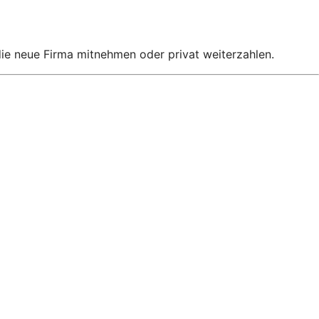
 die neue Firma mitnehmen oder privat weiterzahlen.