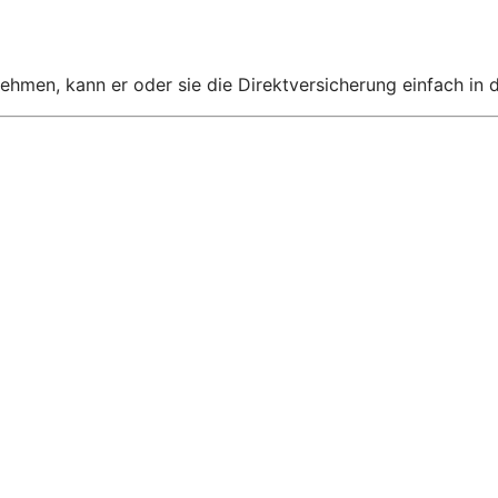
nehmen, kann er oder sie die Direktversicherung einfach in