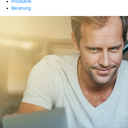
Produkte
Beratung