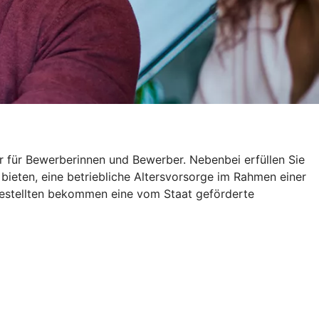
r für Bewerberinnen und Bewerber. Nebenbei erfüllen Sie
 bieten, eine betriebliche Altersvorsorge im Rahmen einer
gestellten bekommen eine vom Staat geförderte