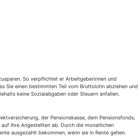
usparen. So verpflichtet er Arbeitgeberinnen und
ss Sie einen bestimmten Teil vom Bruttolohn abziehen und
 Gehalts keine Sozialabgaben oder Steuern anfallen.
irektversicherung, der Pensionskasse, dem Pensionsfonds,
auf Ihre Angestellten ab. Durch die monatlichen
 Rente ausgezahlt bekommen, wenn sie in Rente gehen.