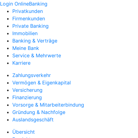
Login OnlineBanking
Privatkunden
Firmenkunden
Private Banking
Immobilien
Banking & Verträge
Meine Bank
Service & Mehrwerte
Karriere
Zahlungsverkehr
Vermögen & Eigenkapital
Versicherung
Finanzierung
Vorsorge & Mitarbeiterbindung
Gründung & Nachfolge
Auslandsgeschäft
Übersicht