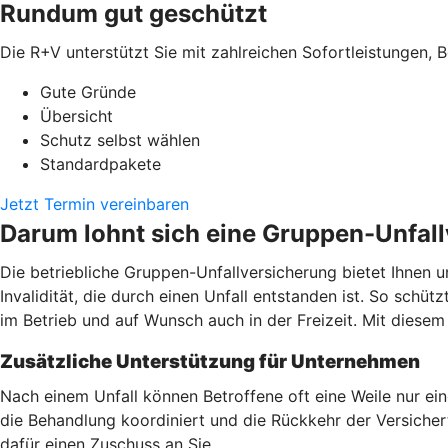
Rundum gut geschützt
Die R+V unterstützt Sie mit zahlreichen Sofortleistungen, B
Gute Gründe
Übersicht
Schutz selbst wählen
Standardpakete
Jetzt Termin vereinbaren
Darum lohnt sich eine Gruppen-Unfal
Die betriebliche Gruppen-Unfallversicherung bietet Ihnen u
Invalidität, die durch einen Unfall entstanden ist. So schüt
im Betrieb und auf Wunsch auch in der Freizeit. Mit dies
Zusätzliche Unterstützung für Unternehmen
Nach einem Unfall können Betroffene oft eine Weile nur ei
die Behandlung koordiniert und die Rückkehr der Versicherte
dafür einen Zuschuss an Sie.