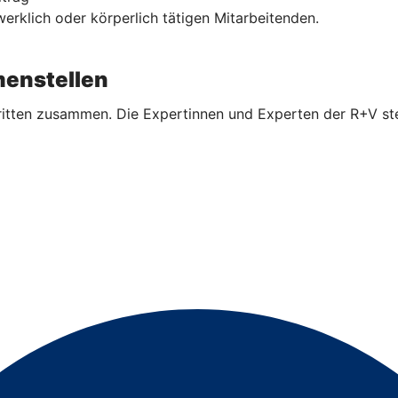
rklich oder körperlich tätigen Mitarbeitenden.
enstellen
ritten zusammen. Die Expertinnen und Experten der R+V ste