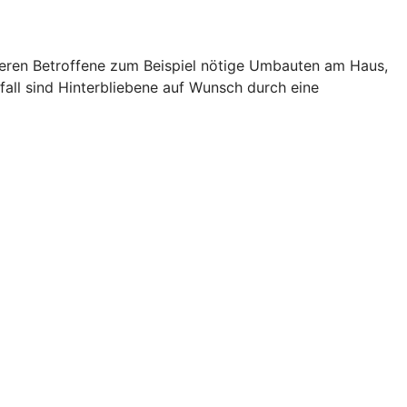
zieren Betroffene zum Beispiel nötige Umbauten am Haus,
fall sind Hinterbliebene auf Wunsch durch eine