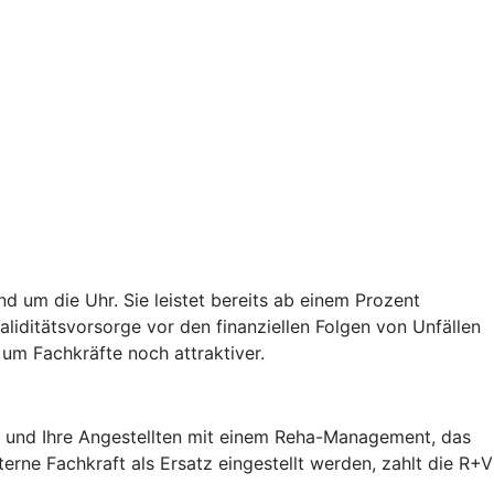
d um die Uhr. Sie leistet bereits ab einem Prozent
validitätsvorsorge vor den finanziellen Folgen von Unfällen
um Fachkräfte noch attraktiver.
ie und Ihre Angestellten mit einem Reha-Management, das
terne Fachkraft als Ersatz eingestellt werden, zahlt die R+V