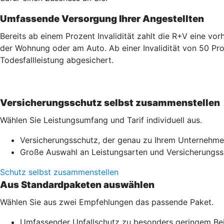
Umfassende Versorgung Ihrer Angestellten
Bereits ab einem Prozent Invalidität zahlt die R+V eine v
der Wohnung oder am Auto. Ab einer Invalidität von 50 Pro
Todesfallleistung abgesichert.
Versicherungsschutz selbst zusammenstellen
Wählen Sie Leistungsumfang und Tarif individuell aus.
Versicherungsschutz, der genau zu Ihrem Unternehme
Große Auswahl an Leistungsarten und Versicherung
Schutz selbst zusammenstellen
Aus Standardpaketen auswählen
Wählen Sie aus zwei Empfehlungen das passende Paket.
Umfassender Unfallschutz zu besonders geringem Be