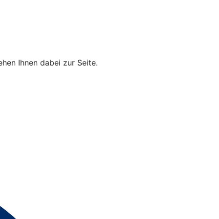
hen Ihnen dabei zur Seite.