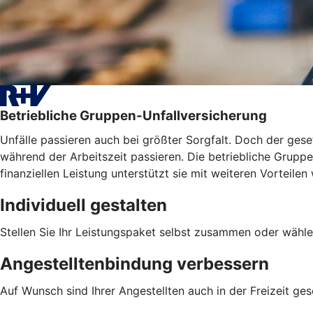
Betriebliche Gruppen-Unfallversicherung
Unfälle passieren auch bei größter Sorgfalt. Doch der geset
während der Arbeitszeit passieren. Die betriebliche Gruppen
finanziellen Leistung unterstützt sie mit weiteren Vortei
Individuell gestalten
Stellen Sie Ihr Leistungspaket selbst zusammen oder wähle
Angestelltenbindung verbessern
Auf Wunsch sind Ihrer Angestellten auch in der Freizeit ges