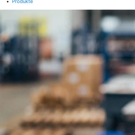
Produkte