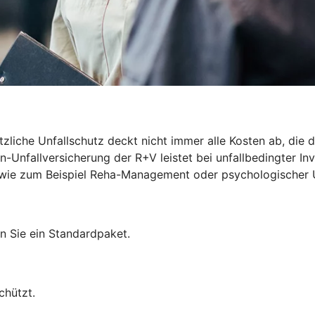
zliche Unfallschutz deckt nicht immer alle Kosten ab, die du
-Unfallversicherung der R+V leistet bei unfallbedingter Inv
len wie zum Beispiel Reha-Management oder psychologischer 
n Sie ein Standardpaket.
chützt.