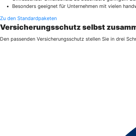
Besonders geeignet für Unternehmen mit vielen handwe
Zu den Standardpaketen
Versicherungsschutz selbst zusamm
Den passenden Versicherungsschutz stellen Sie in drei Sch