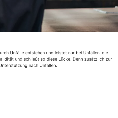
rch Unfälle entstehen und leistet nur bei Unfällen, die
alidität und schließt so diese Lücke. Denn zusätzlich zur
Unterstützung nach Unfällen.