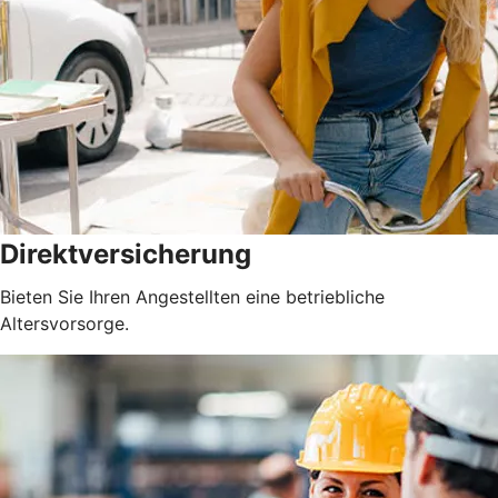
Direktversicherung
Bieten Sie Ihren Angestellten eine betriebliche
Altersvorsorge.