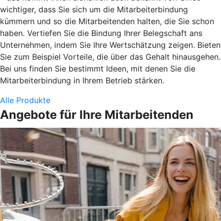
wichtiger, dass Sie sich um die Mitarbeiterbindung
kümmern und so die Mitarbeitenden halten, die Sie schon
haben. Vertiefen Sie die Bindung Ihrer Belegschaft ans
Unternehmen, indem Sie Ihre Wertschätzung zeigen. Bieten
Sie zum Beispiel Vorteile, die über das Gehalt hinausgehen.
Bei uns finden Sie bestimmt Ideen, mit denen Sie die
Mitarbeiterbindung in Ihrem Betrieb stärken.
Alle Produkte
Angebote für Ihre Mitarbeitenden