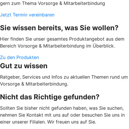
gern zum Thema Vorsorge & Mitarbeiterbindung
Jetzt Termin vereinbaren
Sie wissen bereits, was Sie wollen?
Hier finden Sie unser gesamtes Produktangebot aus dem
Bereich Vorsorge & Mitarbeiterbindung im Überblick.
Zu den Produkten
Gut zu wissen
Ratgeber, Services und Infos zu aktuellen Themen rund um
Vorsorge & Mitarbeiterbindung.
Nicht das Richtige gefunden?
Sollten Sie bisher nicht gefunden haben, was Sie suchen,
nehmen Sie Kontakt mit uns auf oder besuchen Sie uns in
einer unserer Filialen. Wir freuen uns auf Sie.