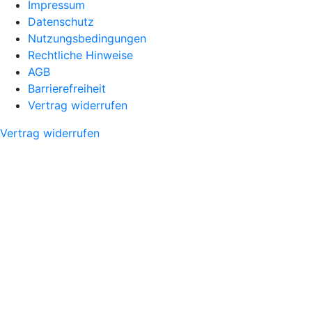
Impressum
Datenschutz
Nutzungsbedingungen
Rechtliche Hinweise
AGB
Barrierefreiheit
Vertrag widerrufen
Vertrag widerrufen