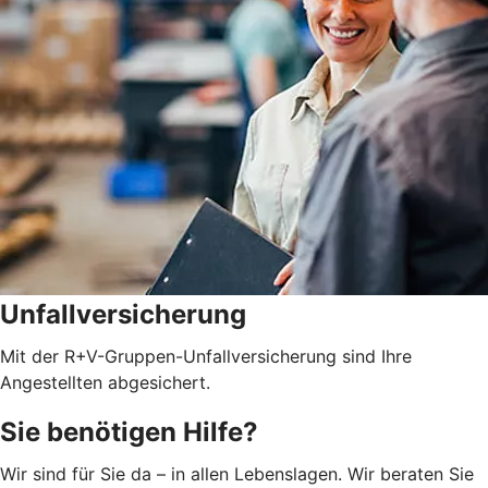
Unfallversicherung
Mit der R+V-Gruppen-Unfallversicherung sind Ihre
Angestellten abgesichert.
Sie benötigen Hilfe?
Wir sind für Sie da – in allen Lebenslagen. Wir beraten Sie