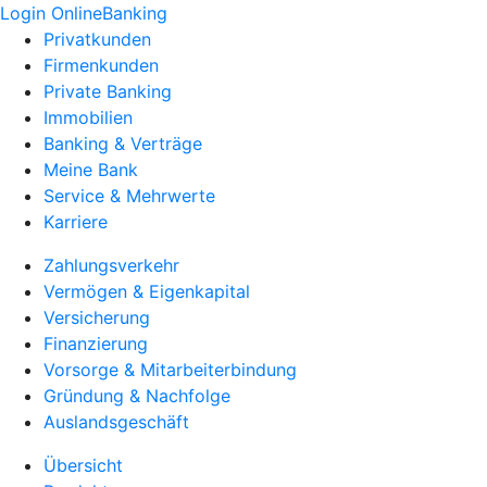
Login OnlineBanking
Privatkunden
Firmenkunden
Private Banking
Immobilien
Banking & Verträge
Meine Bank
Service & Mehrwerte
Karriere
Zahlungsverkehr
Vermögen & Eigenkapital
Versicherung
Finanzierung
Vorsorge & Mitarbeiterbindung
Gründung & Nachfolge
Auslandsgeschäft
Übersicht