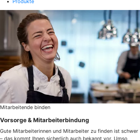
Produkte
Mitarbeitende binden
Vorsorge & Mitarbeiterbindung
Gute Mitarbeiterinnen und Mitarbeiter zu finden ist schwer
– das kommt Ihnen sicherlich auch bekannt vor. Umso