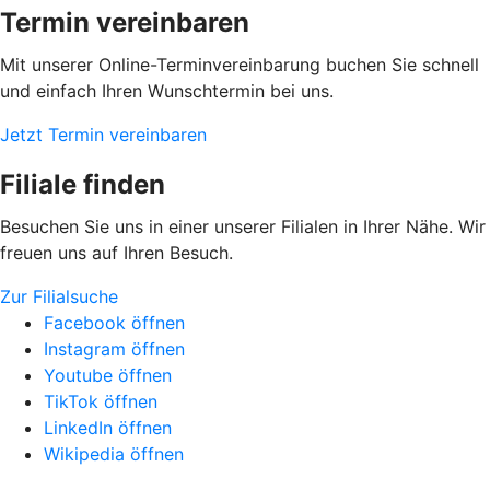
Termin vereinbaren
Mit unserer Online-Terminvereinbarung buchen Sie schnell
und einfach Ihren Wunschtermin bei uns.
Jetzt Termin vereinbaren
Filiale finden
Besuchen Sie uns in einer unserer Filialen in Ihrer Nähe. Wir
freuen uns auf Ihren Besuch.
Zur Filialsuche
Facebook öffnen
Instagram öffnen
Youtube öffnen
TikTok öffnen
LinkedIn öffnen
Wikipedia öffnen